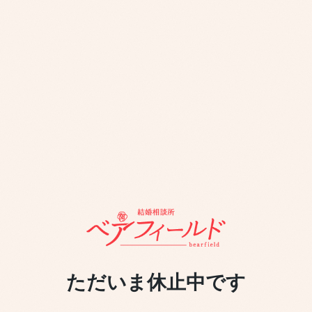
ただいま休止中です