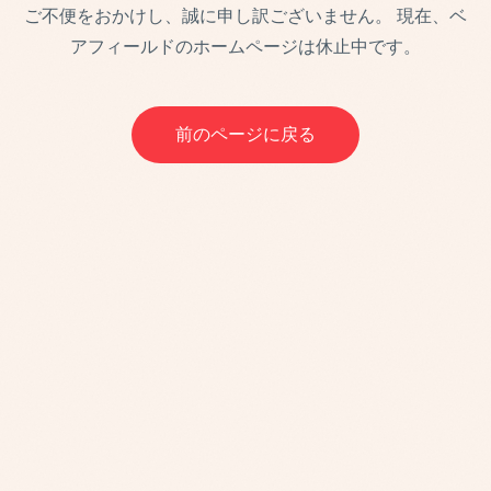
ご不便をおかけし、誠に申し訳ございません。
現在、ベ
アフィールドのホームページは休止中です。
前のページに戻る